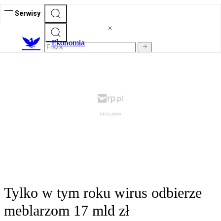
Serwisy
Ekonomia
Tylko w tym roku wirus odbierze
meblarzom 17 mld zł