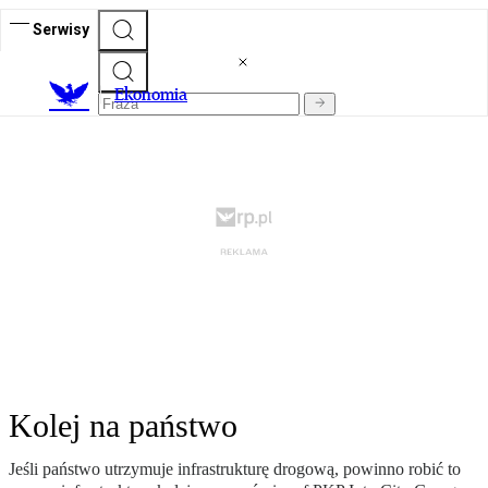
Serwisy
Ekonomia
Kolej na państwo
Jeśli państwo utrzymuje infrastrukturę drogową, powinno robić to