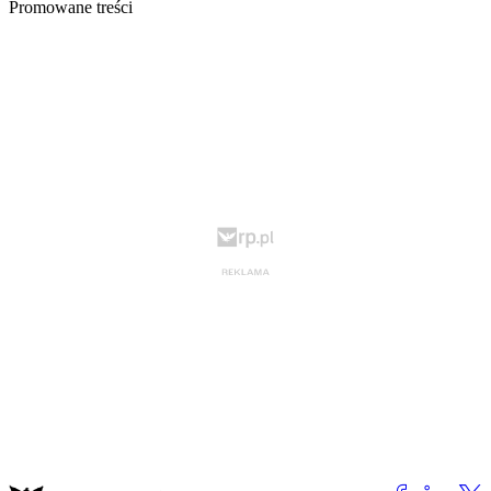
Promowane treści