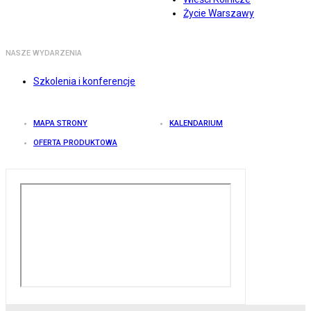
Życie Warszawy
NASZE WYDARZENIA
Szkolenia i konferencje
MAPA STRONY
KALENDARIUM
OFERTA PRODUKTOWA