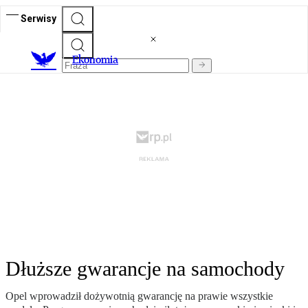
Serwisy
Ekonomia
Dłuższe gwarancje na samochody
Opel wprowadził dożywotnią gwarancję na prawie wszystkie