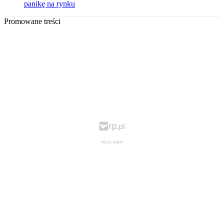
panikę na rynku
Promowane treści