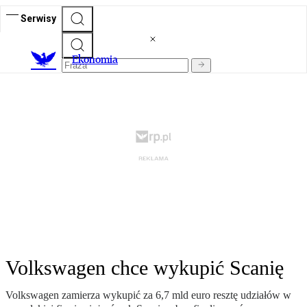
Serwisy
Ekonomia
Volkswagen chce wykupić Scanię
Volkswagen zamierza wykupić za 6,7 mld euro resztę udziałów w