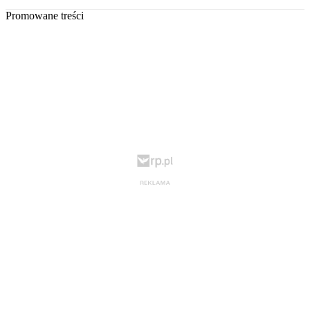
Promowane treści