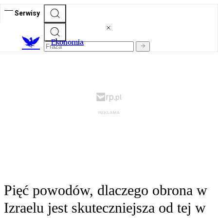
Serwisy
Ekonomia
Pięć powodów, dlaczego obrona w
Izraelu jest skuteczniejsza od tej w