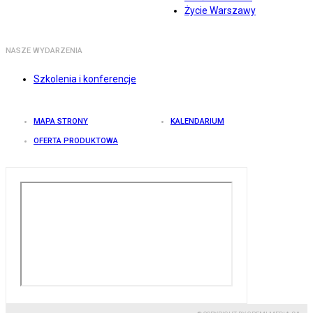
Życie Warszawy
NASZE WYDARZENIA
Szkolenia i konferencje
MAPA STRONY
KALENDARIUM
OFERTA PRODUKTOWA