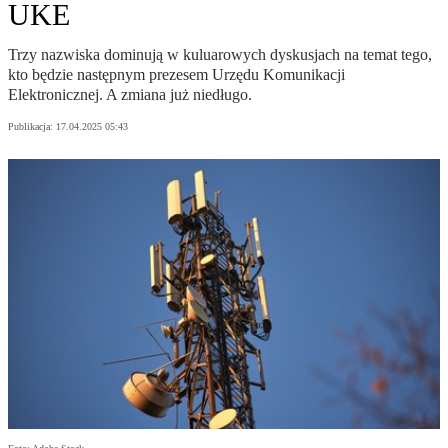
UKE
Trzy nazwiska dominują w kuluarowych dyskusjach na temat tego,
kto będzie następnym prezesem Urzędu Komunikacji
Elektronicznej. A zmiana już niedługo.
Publikacja:
17.04.2025 05:43