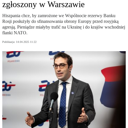
zgłoszony w Warszawie
Hiszpania chce, by zamrożone we Wspólnocie rezerwy Banku
Rosji posłużyły do sfinansowania obrony Europy przed rosyjską
agresją. Pieniądze miałyby trafić na Ukrainę i do krajów wschodniej
flanki NATO.
Publikacja:
14.04.2025 11:22