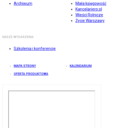
Archiwum
Mała księgowość
Kancelarierp.pl
Wieści Rolnicze
Życie Warszawy
NASZE WYDARZENIA
Szkolenia i konferencje
MAPA STRONY
KALENDARIUM
OFERTA PRODUKTOWA