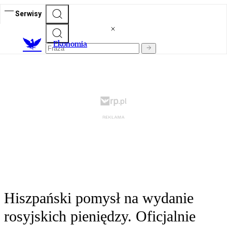
Serwisy
Ekonomia
Hiszpański pomysł na wydanie
rosyjskich pieniędzy. Oficjalnie