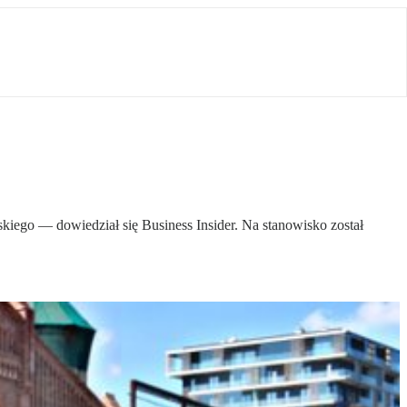
kiego — dowiedział się Business Insider. Na stanowisko został