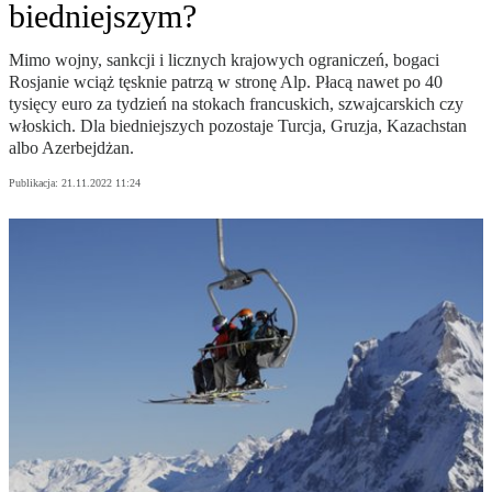
biedniejszym?
Mimo wojny, sankcji i licznych krajowych ograniczeń, bogaci
Rosjanie wciąż tęsknie patrzą w stronę Alp. Płacą nawet po 40
tysięcy euro za tydzień na stokach francuskich, szwajcarskich czy
włoskich. Dla biedniejszych pozostaje Turcja, Gruzja, Kazachstan
albo Azerbejdżan.
Publikacja:
21.11.2022 11:24