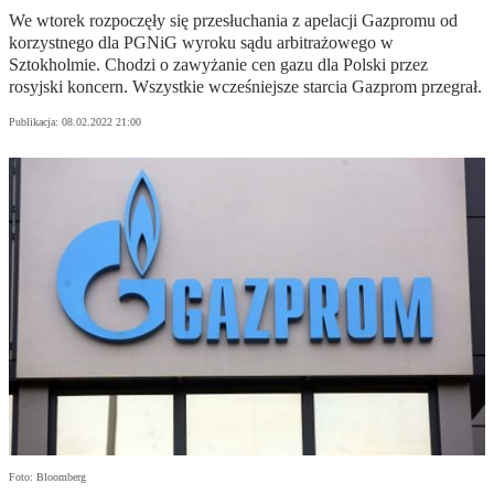
We wtorek rozpoczęły się przesłuchania z apelacji Gazpromu od
korzystnego dla PGNiG wyroku sądu arbitrażowego w
Sztokholmie. Chodzi o zawyżanie cen gazu dla Polski przez
rosyjski koncern. Wszystkie wcześniejsze starcia Gazprom przegrał.
Publikacja:
08.02.2022 21:00
Foto: Bloomberg