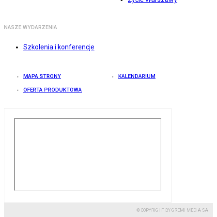
NASZE WYDARZENIA
Szkolenia i konferencje
MAPA STRONY
KALENDARIUM
OFERTA PRODUKTOWA
© COPYRIGHT BY GREMI MEDIA SA