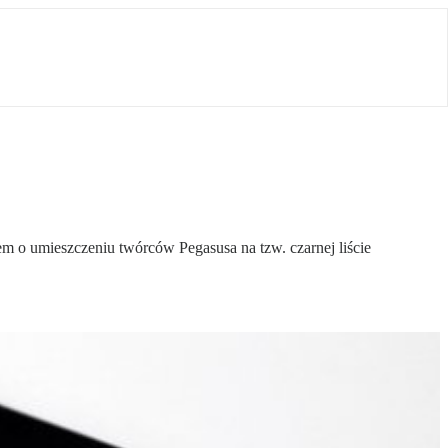
o umieszczeniu twórców Pegasusa na tzw. czarnej liście