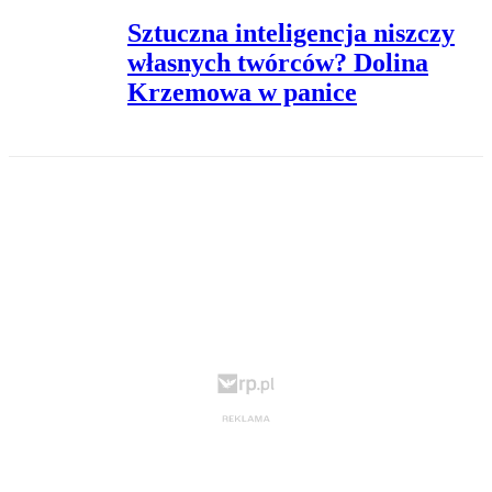
Sztuczna inteligencja niszczy
własnych twórców? Dolina
Krzemowa w panice