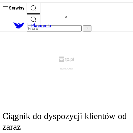
Serwisy
Ekonomia
Ciągnik do dyspozycji klientów od
zaraz