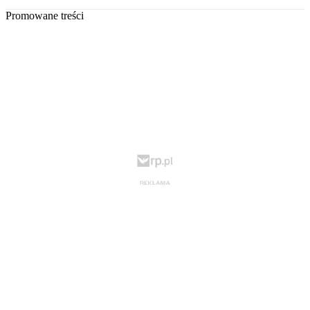
Promowane treści