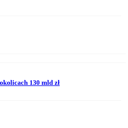
okolicach 130 mld zł