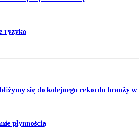
e ryzyko
bliżymy się do kolejnego rekordu branży w 
nie płynnością