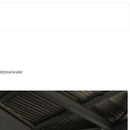
kontynuowane