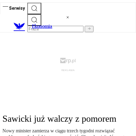
Serwisy
Ekonomia
Sawicki już walczy z pomorem
Nowy minister zamierza w ciągu trzech tygodni rozwiązać