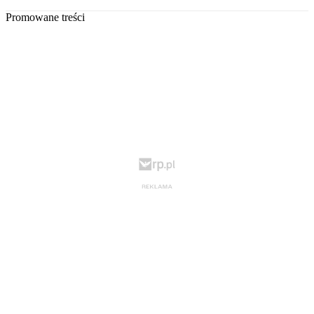
Promowane treści