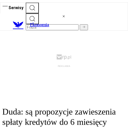
Serwisy
Ekonomia
Duda: są propozycje zawieszenia
spłaty kredytów do 6 miesięcy