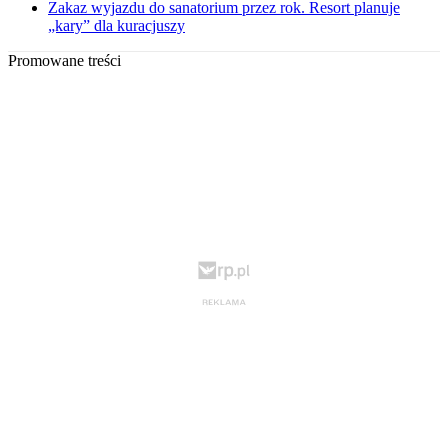
Zakaz wyjazdu do sanatorium przez rok. Resort planuje
„kary” dla kuracjuszy
Promowane treści