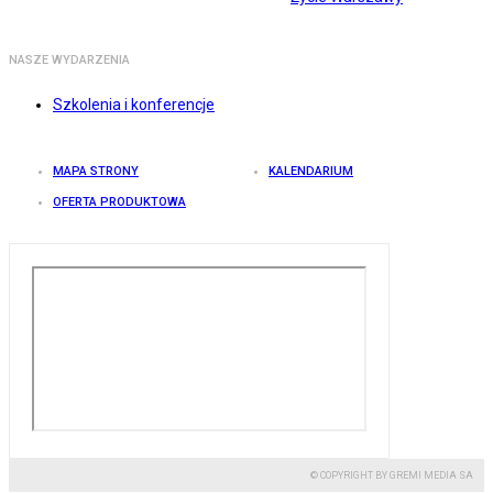
NASZE WYDARZENIA
Szkolenia i konferencje
MAPA STRONY
KALENDARIUM
OFERTA PRODUKTOWA
© COPYRIGHT BY GREMI MEDIA SA