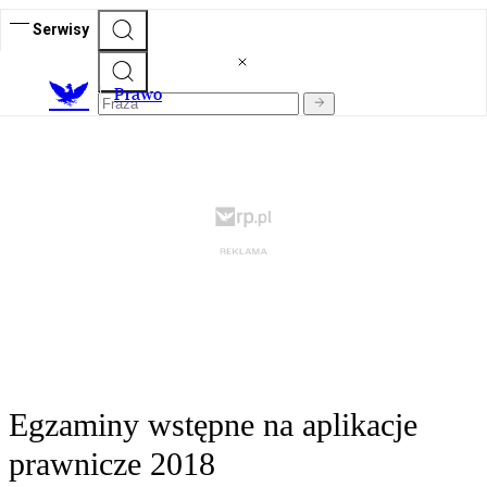
Serwisy
Prawo
Egzaminy wstępne na aplikacje
prawnicze 2018