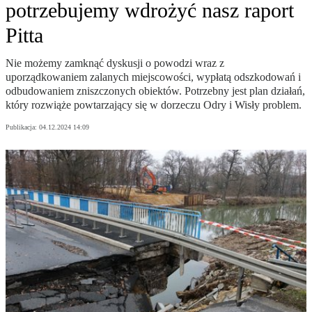
potrzebujemy wdrożyć nasz raport
Pitta
Nie możemy zamknąć dyskusji o powodzi wraz z
uporządkowaniem zalanych miejscowości, wypłatą odszkodowań i
odbudowaniem zniszczonych obiektów. Potrzebny jest plan działań,
który rozwiąże powtarzający się w dorzeczu Odry i Wisły problem.
Publikacja:
04.12.2024 14:09