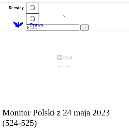
Serwisy
Prawo
Monitor Polski z 24 maja 2023
(524-525)