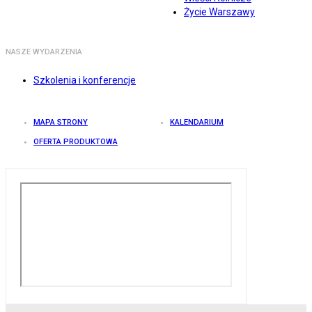
Życie Warszawy
NASZE WYDARZENIA
Szkolenia i konferencje
MAPA STRONY
KALENDARIUM
OFERTA PRODUKTOWA