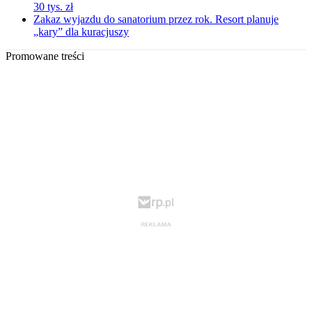
30 tys. zł
Zakaz wyjazdu do sanatorium przez rok. Resort planuje
„kary” dla kuracjuszy
Promowane treści