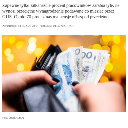
Zapewne tylko kilkanaście procent pracowników zarabia tyle, ile
wynosi przeciętne wynagrodzenie podawane co miesiąc przez
GUS. Około 70 proc. z nas ma pensję niższą od przeciętnej.
Aktualizacja:
04.05.2023 20:21
Publikacja:
04.05.2023 17:57
Foto: Adobe Stock