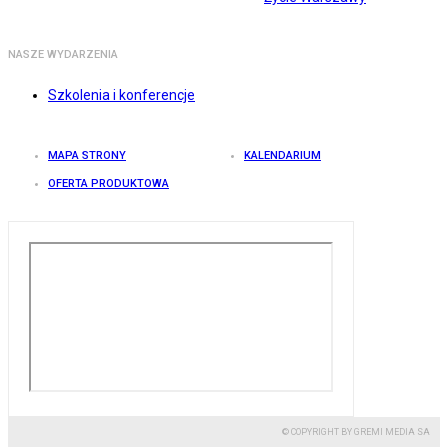
NASZE WYDARZENIA
Szkolenia i konferencje
MAPA STRONY
KALENDARIUM
OFERTA PRODUKTOWA
© COPYRIGHT BY GREMI MEDIA SA