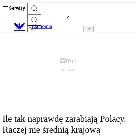
Serwisy
Ekonomia
Ile tak naprawdę zarabiają Polacy.
Raczej nie średnią krajową