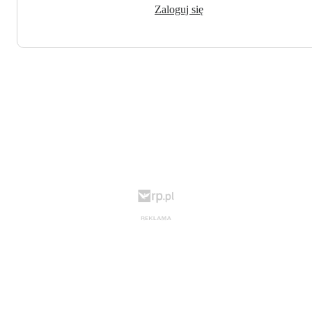
Zaloguj się