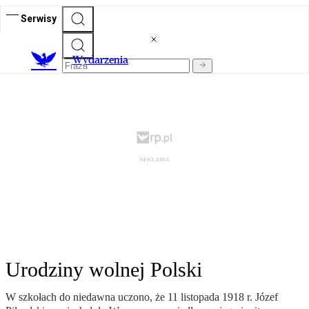
Serwisy
Wydarzenia
Urodziny wolnej Polski
W szkołach do niedawna uczono, że 11 listopada 1918 r. Józef