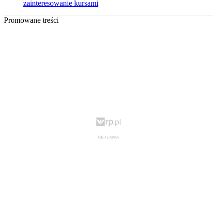
zainteresowanie kursami
Promowane treści