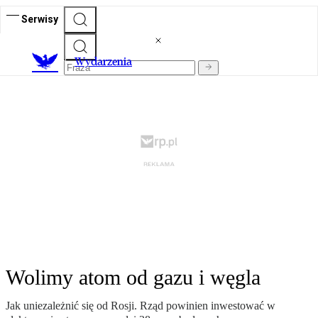
Serwisy
Wydarzenia
Wolimy atom od gazu i węgla
Jak uniezależnić się od Rosji. Rząd powinien inwestować w