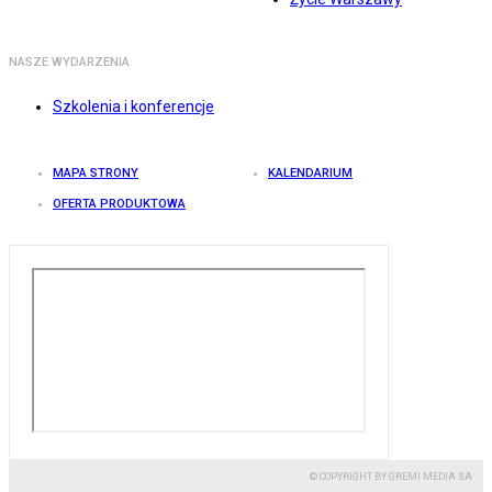
NASZE WYDARZENIA
Szkolenia i konferencje
MAPA STRONY
KALENDARIUM
OFERTA PRODUKTOWA
© COPYRIGHT BY GREMI MEDIA SA