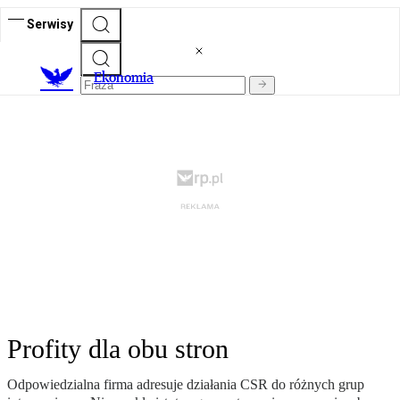
Serwisy
Ekonomia
Profity dla obu stron
Odpowiedzialna firma adresuje działania CSR do różnych grup