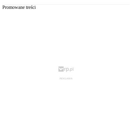
Promowane treści