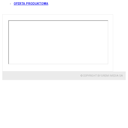
OFERTA PRODUKTOWA
© COPYRIGHT BY GREMI MEDIA SA