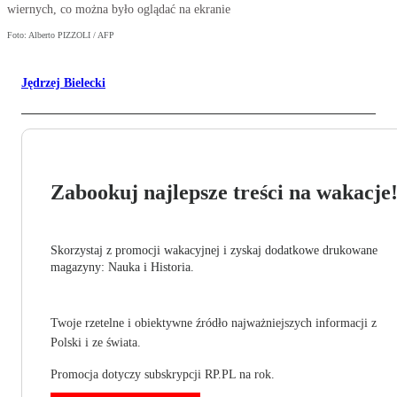
wiernych, co można było oglądać na ekranie
Foto: Alberto PIZZOLI / AFP
Jędrzej Bielecki
Zabookuj najlepsze treści na wakacje
Skorzystaj z promocji wakacyjnej i zyskaj dodatkowe drukowane
magazyny: Nauka i Historia.
Twoje rzetelne i obiektywne źródło najważniejszych informacji z
Polski i ze świata.
Promocja dotyczy subskrypcji RP.PL na rok.