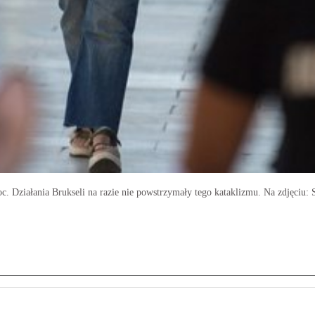
. Działania Brukseli na razie nie powstrzymały tego kataklizmu. Na zdjęciu: