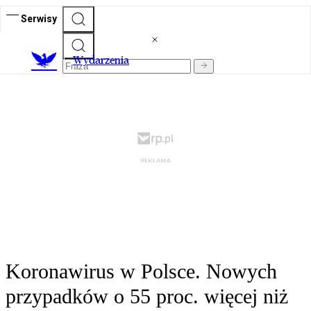
Serwisy
Wydarzenia
Koronawirus w Polsce. Nowych
przypadków o 55 proc. więcej niż