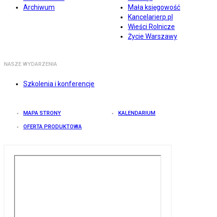
Archiwum
Mała księgowość
Kancelarierp.pl
Wieści Rolnicze
Życie Warszawy
NASZE WYDARZENIA
Szkolenia i konferencje
MAPA STRONY
KALENDARIUM
OFERTA PRODUKTOWA