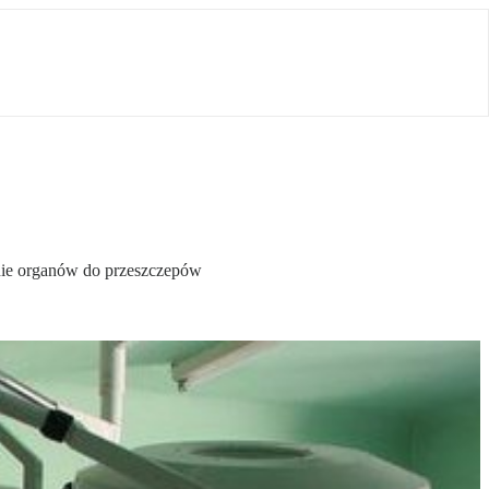
anie organów do przeszczepów