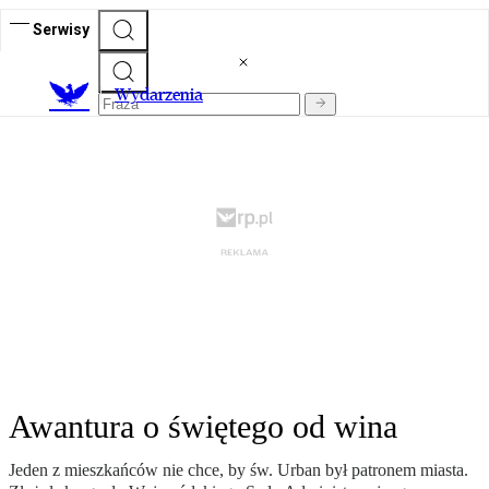
Serwisy
Wydarzenia
Awantura o świętego od wina
Jeden z mieszkańców nie chce, by św. Urban był patronem miasta.