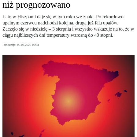
niż prognozowano
Lato w Hiszpanii daje się w tym roku we znaki. Po rekordowo
upalnym czerwcu nadchodzi kolejna, druga już fala upałów.
Zaczęło się w niedzielę – 3 sierpnia i wszystko wskazuje na to, że w
ciągu najbliższych dni temperatury wzrosną do 40 stopni.
Publikacja:
05.08.2025 09:31