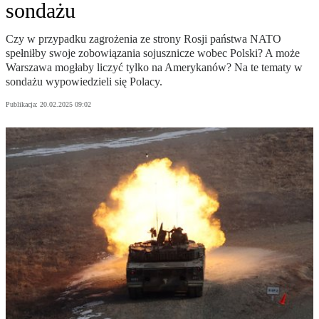
sondażu
Czy w przypadku zagrożenia ze strony Rosji państwa NATO
spełniłby swoje zobowiązania sojusznicze wobec Polski? A może
Warszawa mogłaby liczyć tylko na Amerykanów? Na te tematy w
sondażu wypowiedzieli się Polacy.
Publikacja:
20.02.2025 09:02