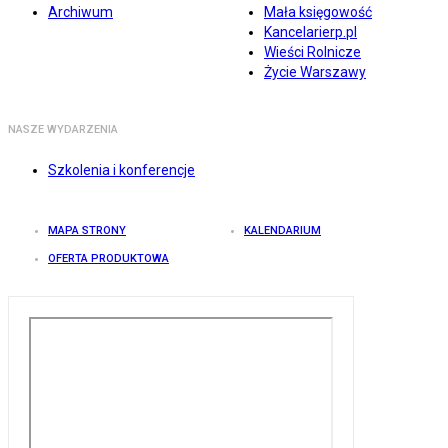
Archiwum
Mała księgowość
Kancelarierp.pl
Wieści Rolnicze
Życie Warszawy
NASZE WYDARZENIA
Szkolenia i konferencje
MAPA STRONY
KALENDARIUM
OFERTA PRODUKTOWA