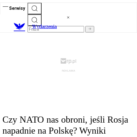
Serwisy
Wydarzenia
Czy NATO nas obroni, jeśli Rosja
napadnie na Polskę? Wyniki