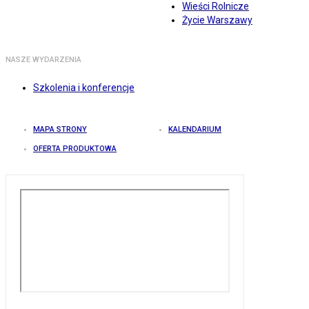
Wieści Rolnicze
Życie Warszawy
NASZE WYDARZENIA
Szkolenia i konferencje
MAPA STRONY
KALENDARIUM
OFERTA PRODUKTOWA