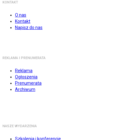
KONTAKT
O nas
Kontakt
Napisz do nas
REKLAMA I PRENUMERATA
Reklama
Ogłoszenia
Prenumerata
Archiwum
NASZE WYDARZENIA
Szkolenia i konferencje