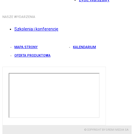
NASZE WYDARZENIA
Szkolenia i konferencje
MAPA STRONY
KALENDARIUM
OFERTA PRODUKTOWA
© COPYRIGHT BY GREMI MEDIA SA