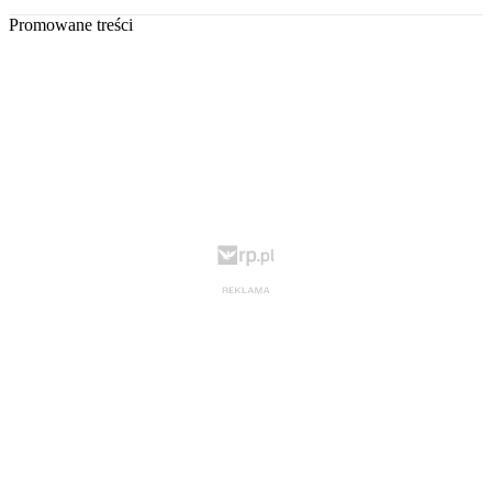
Promowane treści