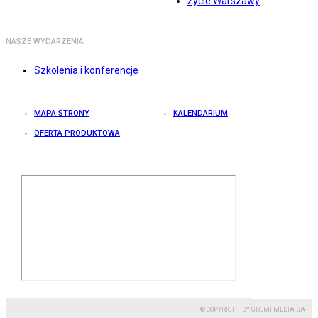
Życie Warszawy
NASZE WYDARZENIA
Szkolenia i konferencje
MAPA STRONY
KALENDARIUM
OFERTA PRODUKTOWA
© COPYRIGHT BY GREMI MEDIA SA