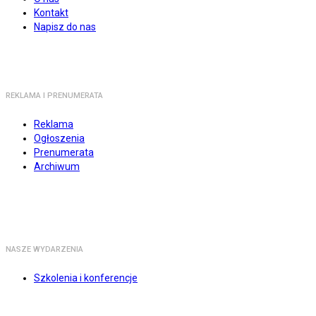
Kontakt
Napisz do nas
REKLAMA I PRENUMERATA
Reklama
Ogłoszenia
Prenumerata
Archiwum
NASZE WYDARZENIA
Szkolenia i konferencje