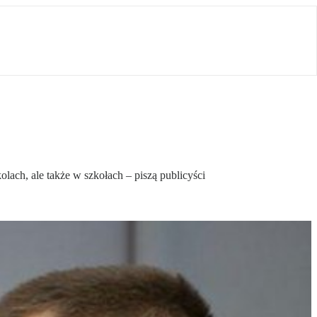
olach, ale także w szkołach – piszą publicyści