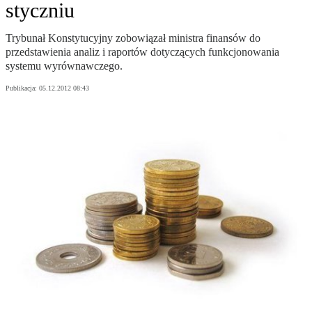
styczniu
Trybunał Konstytucyjny zobowiązał ministra finansów do
przedstawienia analiz i raportów dotyczących funkcjonowania
systemu wyrównawczego.
Publikacja:
05.12.2012 08:43