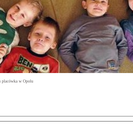
iu placówka w Opolu