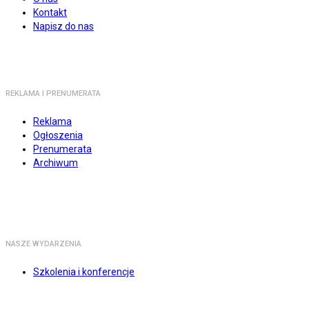
Kontakt
Napisz do nas
REKLAMA I PRENUMERATA
Reklama
Ogłoszenia
Prenumerata
Archiwum
NASZE WYDARZENIA
Szkolenia i konferencje