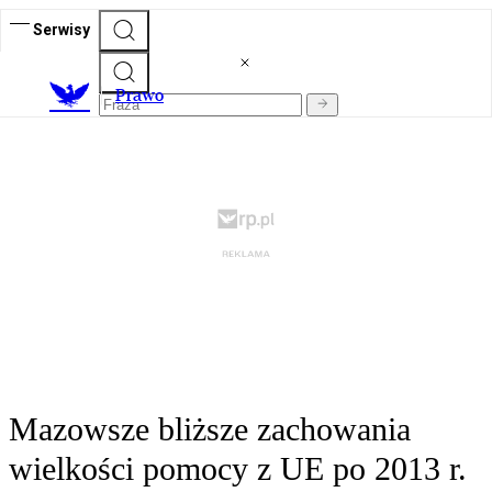
Serwisy
Prawo
Mazowsze bliższe zachowania
wielkości pomocy z UE po 2013 r.