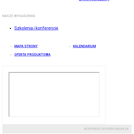
NASZE WYDARZENIA
Szkolenia i konferencje
MAPA STRONY
KALENDARIUM
OFERTA PRODUKTOWA
© COPYRIGHT BY GREMI MEDIA SA