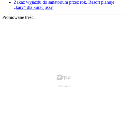
Zakaz wyjazdu do sanatorium przez rok. Resort planuje
„kary” dla kuracjuszy
Promowane treści