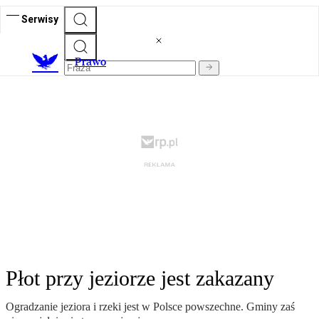
Serwisy
Prawo
Płot przy jeziorze jest zakazany
Ogradzanie jeziora i rzeki jest w Polsce powszechne. Gminy zaś