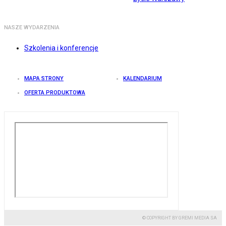
NASZE WYDARZENIA
Szkolenia i konferencje
MAPA STRONY
KALENDARIUM
OFERTA PRODUKTOWA
© COPYRIGHT BY GREMI MEDIA SA