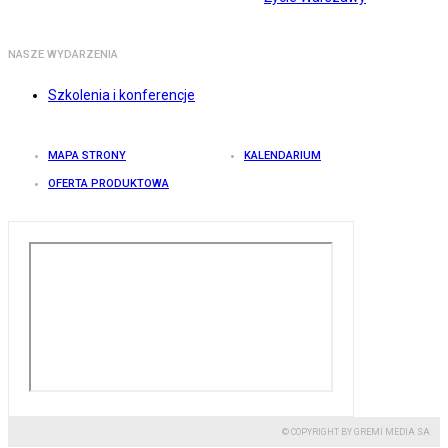
NASZE WYDARZENIA
Szkolenia i konferencje
MAPA STRONY
KALENDARIUM
OFERTA PRODUKTOWA
© COPYRIGHT BY GREMI MEDIA SA