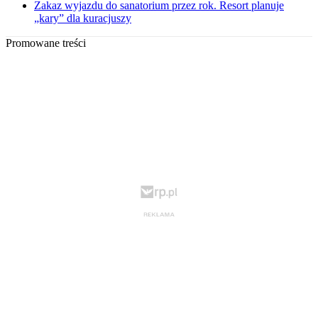
Zakaz wyjazdu do sanatorium przez rok. Resort planuje
„kary” dla kuracjuszy
Promowane treści