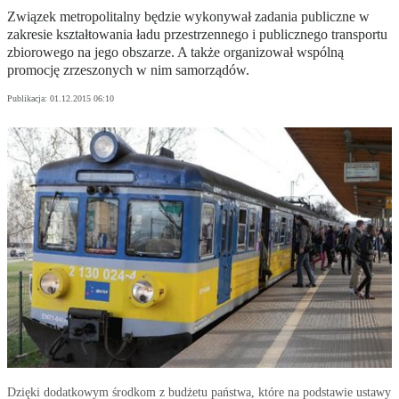
Związek metropolitalny będzie wykonywał zadania publiczne w
zakresie kształtowania ładu przestrzennego i publicznego transportu
zbiorowego na jego obszarze. A także organizował wspólną
promocję zrzeszonych w nim samorządów.
Publikacja:
01.12.2015 06:10
Dzięki dodatkowym środkom z budżetu państwa, które na podstawie ustawy