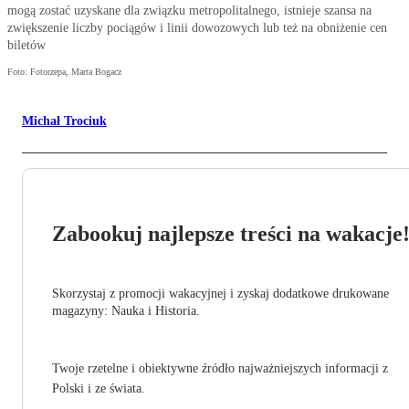
mogą zostać uzyskane dla związku metropolitalnego, istnieje szansa na
zwiększenie liczby pociągów i linii dowozowych lub też na obniżenie cen
biletów
Foto: Fotorzepa, Marta Bogacz
Michał Trociuk
Zabookuj najlepsze treści na wakacje
Skorzystaj z promocji wakacyjnej i zyskaj dodatkowe drukowane
magazyny: Nauka i Historia.
Twoje rzetelne i obiektywne źródło najważniejszych informacji z
Polski i ze świata.