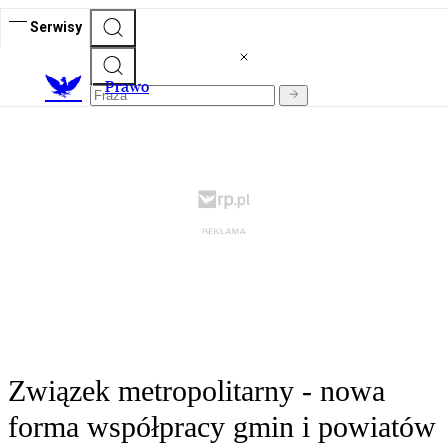
Serwisy
Prawo
Związek metropolitarny - nowa
forma współpracy gmin i powiatów