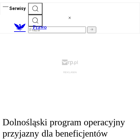
Serwisy
Prawo
Dolnośląski program operacyjny
przyjazny dla beneficjentów