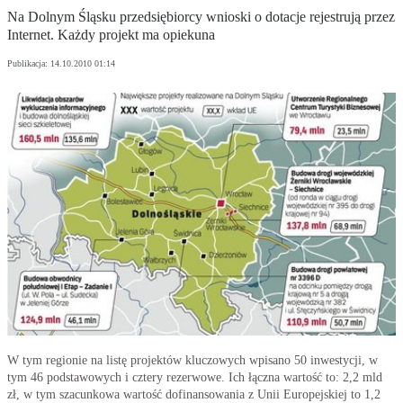
Na Dolnym Śląsku przedsiębiorcy wnioski o dotacje rejestrują przez
Internet. Każdy projekt ma opiekuna
Publikacja:
14.10.2010 01:14
W tym regionie na listę projektów kluczowych wpisano 50 inwestycji, w
tym 46 podstawowych i cztery rezerwowe. Ich łączna wartość to: 2,2 mld
zł, w tym szacunkowa wartość dofinansowania z Unii Europejskiej to 1,2