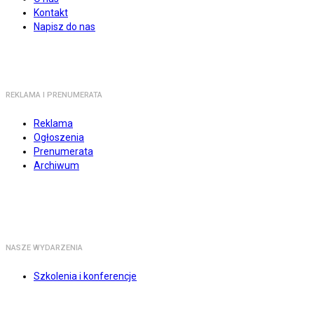
Kontakt
Napisz do nas
REKLAMA I PRENUMERATA
Reklama
Ogłoszenia
Prenumerata
Archiwum
NASZE WYDARZENIA
Szkolenia i konferencje